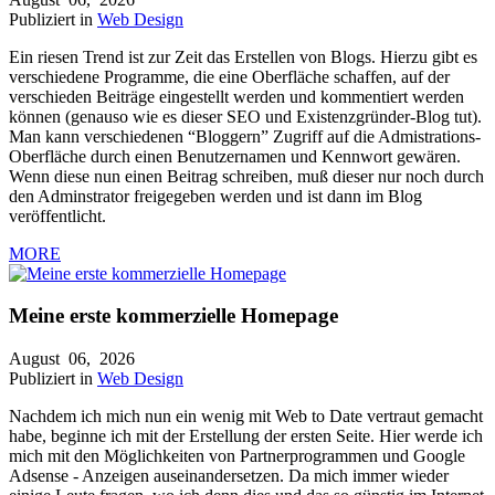
Publiziert in
Web Design
Ein riesen Trend ist zur Zeit das Erstellen von Blogs. Hierzu gibt es
verschiedene Programme, die eine Oberfläche schaffen, auf der
verschieden Beiträge eingestellt werden und kommentiert werden
können (genauso wie es dieser SEO und Existenzgründer-Blog tut).
Man kann verschiedenen “Bloggern” Zugriff auf die Admistrations-
Oberfläche durch einen Benutzernamen und Kennwort gewären.
Wenn diese nun einen Beitrag schreiben, muß dieser nur noch durch
den Adminstrator freigegeben werden und ist dann im Blog
veröffentlicht.
MORE
Meine erste kommerzielle Homepage
August
06,
2026
Publiziert in
Web Design
Nachdem ich mich nun ein wenig mit Web to Date vertraut gemacht
habe, beginne ich mit der Erstellung der ersten Seite. Hier werde ich
mich mit den Möglichkeiten von Partnerprogrammen und Google
Adsense - Anzeigen auseinandersetzen. Da mich immer wieder