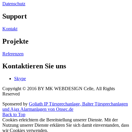
Datenschutz
Support
Kontakt
Projekte
Referenzen
Kontaktieren Sie uns
Skype
Copyright © 2016 BY MK WEBDESIGN Celle, All Rights
Reserved
Sponsered by
Goliath IP Türsprechanlage, Balter Türsprechanlagen
und Ajax Alarmanlagen von Onsec.de
Back to Top
Cookies erleichtern die Bereitstellung unserer Dienste. Mit der
Nutzung unserer Dienste erklären Sie sich damit einverstanden, dass
wir Cookies verwenden.