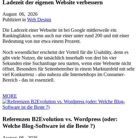
Ladezeit der eigenen Website verbessern
August
06,
2026
Publiziert in
Web Design
Die Ladezeit einer Webseite ist bei Google mittlerweile ein
Rankingfaktor, wenn auch nur einer unter rund 200 und mit einer
Bedeutung von nur etwa einem Prozent.
Noch wesentlicher erscheint der Vorteil für die Usability, denn es
gibt viele Nutzer, die tatsächlich innerhalb von drei bis vier
Sekunden eine Suchanfrage neu starten, wenn eine Webseite nicht
öffnet. Besonders für Seitenbetreiber in einem Marktumfeld mit sehr
viel Konkurrenz - also nahezu alle Internetshops im Consumer-
Bereich - das ist essenziell.
MORE
Referenzen B2Evolution vs. Wordpress (oder:
Welche Blog-Software ist die Beste ?)
August
06,
2026