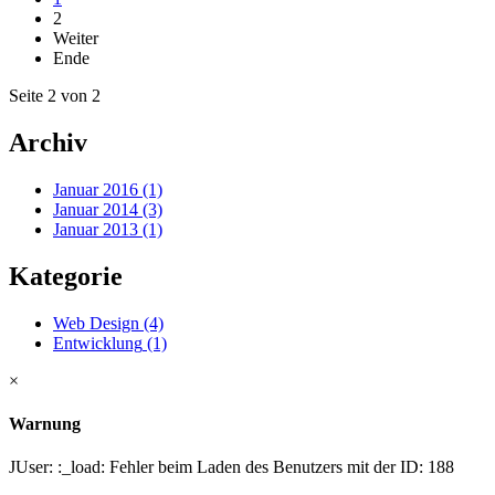
2
Weiter
Ende
Seite 2 von 2
Archiv
Januar 2016 (1)
Januar 2014 (3)
Januar 2013 (1)
Kategorie
Web Design
(4)
Entwicklung
(1)
×
Warnung
JUser: :_load: Fehler beim Laden des Benutzers mit der ID: 188