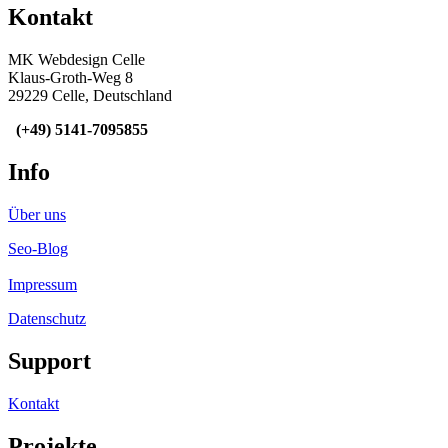
Kontakt
MK Webdesign Celle
Klaus-Groth-Weg 8
29229 Celle, Deutschland
(+49) 5141-
7095855
Info
Über uns
Seo-Blog
Impressum
Datenschutz
Support
Kontakt
Projekte