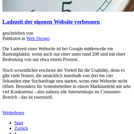
Ladezeit der eigenen Website verbessern
geschrieben von
Publiziert in
Web Design
Die Ladezeit einer Webseite ist bei Google mittlerweile ein
Rankingfaktor, wenn auch nur einer unter rund 200 und mit einer
Bedeutung von nur etwa einem Prozent.
Noch wesentlicher erscheint der Vorteil für die Usability, denn es
gibt viele Nutzer, die tatsächlich innerhalb von drei bis vier
Sekunden eine Suchanfrage neu starten, wenn eine Webseite nicht
öffnet. Besonders für Seitenbetreiber in einem Marktumfeld mit sehr
viel Konkurrenz - also nahezu alle Internetshops im Consumer-
Bereich - das ist essenziell.
Weiterlesen
Start
Zurück
1