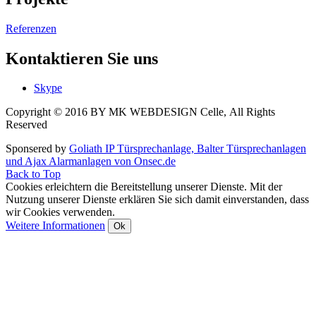
Referenzen
Kontaktieren Sie uns
Skype
Copyright © 2016 BY MK WEBDESIGN Celle, All Rights
Reserved
Sponsered by
Goliath IP Türsprechanlage, Balter Türsprechanlagen
und Ajax Alarmanlagen von Onsec.de
Back to Top
Cookies erleichtern die Bereitstellung unserer Dienste. Mit der
Nutzung unserer Dienste erklären Sie sich damit einverstanden, dass
wir Cookies verwenden.
Weitere Informationen
Ok